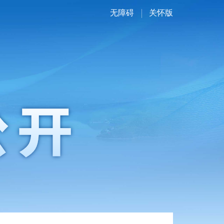
无障碍
关怀版