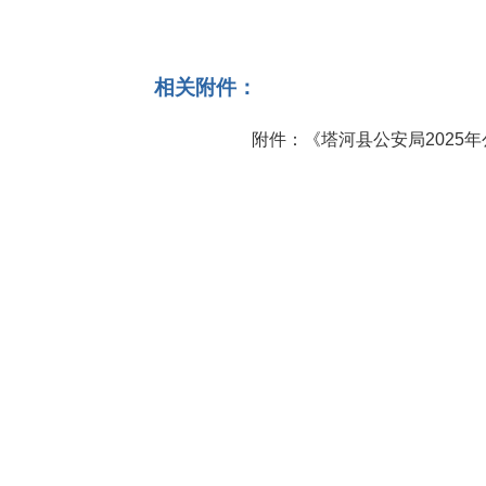
相关附件：
附件：《塔河县公安局2025年