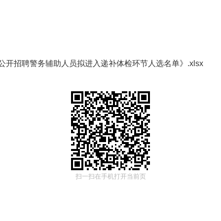
公开招聘警务辅助人员拟进入递补体检环节人选名单》.xlsx
扫一扫在手机打开当前页