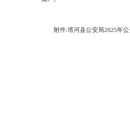
附件
:塔河县公安局2025