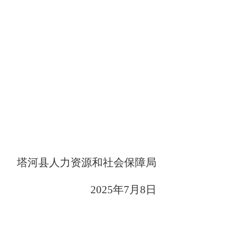
塔河县人力资源和社会保障局
2025年7月8日