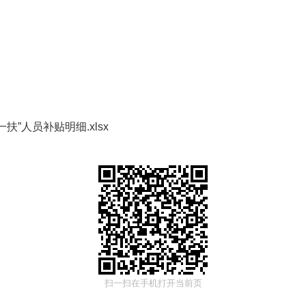
扶”人员补贴明细.xlsx
扫一扫在手机打开当前页