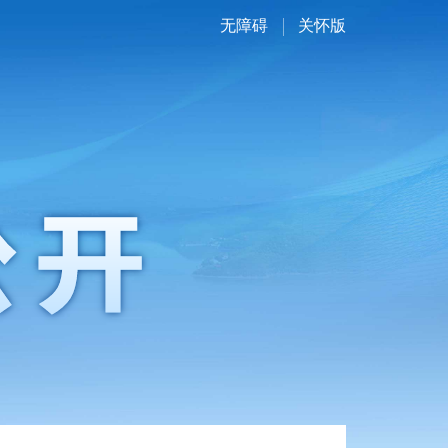
无障碍
关怀版