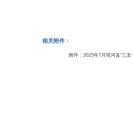
相关附件：
附件：2025年7月塔河县“三支一