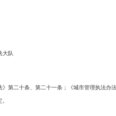
法大队
法》第二十条、第二十一条；《城市管理执法办
定。