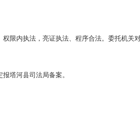
、权限内执法，亮证执法、程序合法。委托机关
定报塔河县司法局备案。