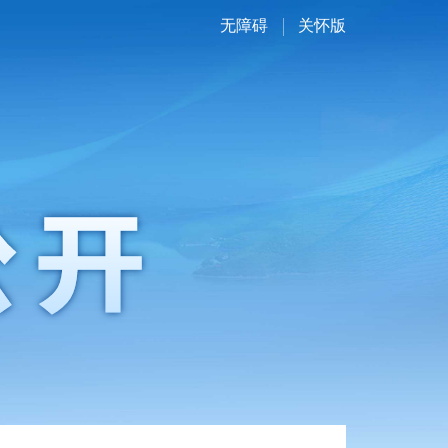
无障碍
关怀版