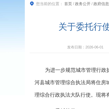
您当前的位置：
首页
/
政务公开
/
政府信息
关于委托行
发布日期：
2026-06-01
为进一步规范城市管理行政
河县
城市管理综合执法局将住房
理综合行政执法大队行使。现将