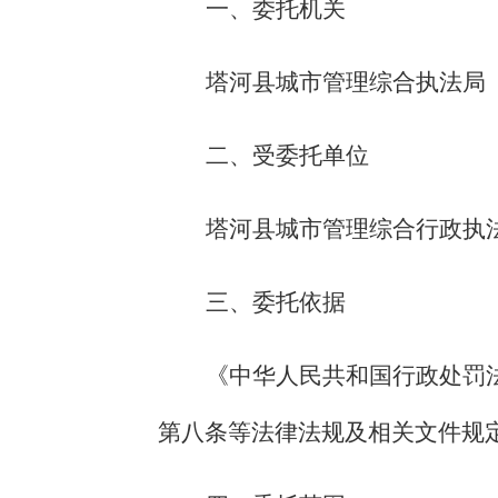
一、委托机关
塔河县
城市管理综合执法局
二、受委托单位
塔河县
城市管理综合行政执
三、委托依据
《中华人民共和国行政处罚
第八条等法律法规及相关文件规