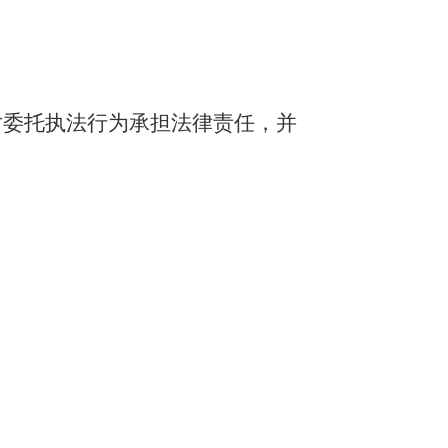
对委托执法行为承担法律责任，并