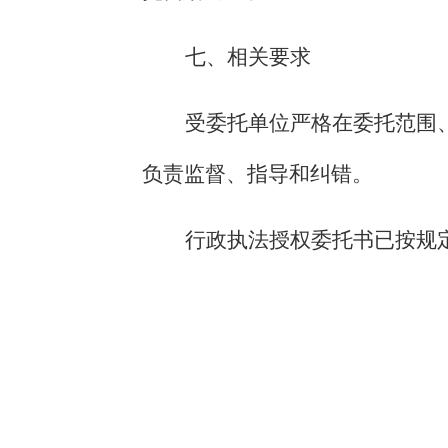
七、相关要求
受委托单位严格在委托范围
负责监督、指导和纠错。
行政执法授权
委托书已按规