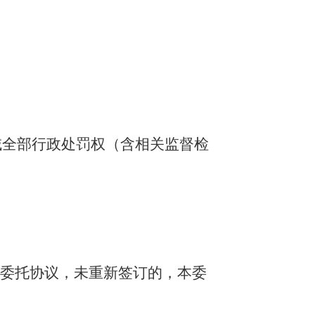
域全部行政处罚权（含相关监督检
委托协议，未重新签订的，本委