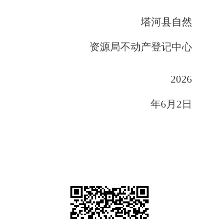
塔河县自然
资源局不动产登记中心
2026
年6月2日