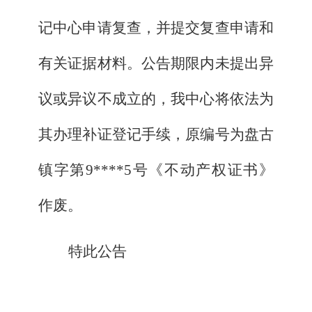
记中心申请复查，并提交复查申请和
有关证据材料。公告期限内未提出异
议或异议不成立的，我中心将依法为
其办理补证登记手续，原编号为盘古
镇
字第
9****5
号《不动产权证书》
作废。
特此公告