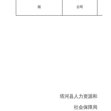
段
公司
塔河县人力资源和
社会保障局