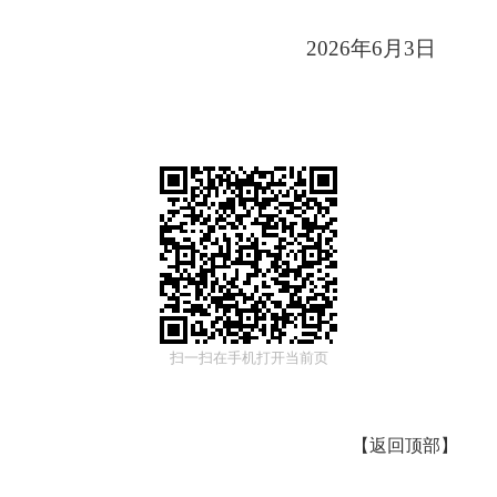
2026年6月3日
扫一扫在手机打开当前页
【
返回顶部
】