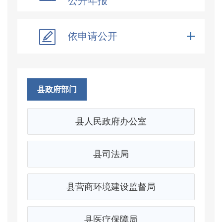
公开年报
依申请公开
县政府部门
县人民政府办公室
县司法局
县营商环境建设监督局
县医疗保障局