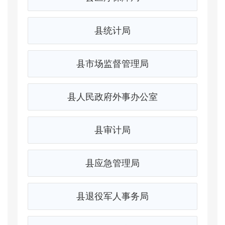
县统计局
县市场监督管理局
县人民政府外事办公室
县审计局
县应急管理局
县退役军人事务局