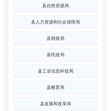
县自然资源局
县人力资源和社会保障局
县财政局
县民政局
县工业信息科技局
县教育局
县发展和改革局