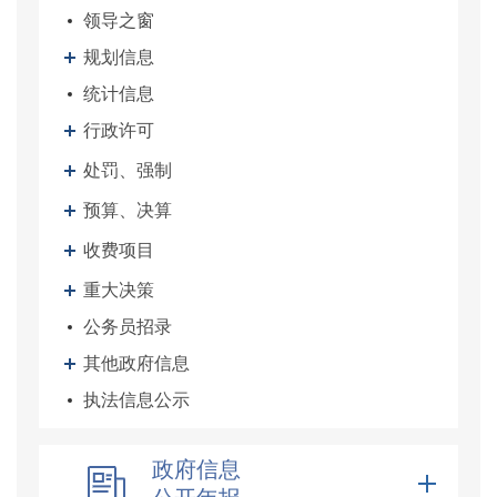
领导之窗
规划信息
统计信息
行政许可
处罚、强制
预算、决算
收费项目
重大决策
公务员招录
其他政府信息
执法信息公示
政府信息