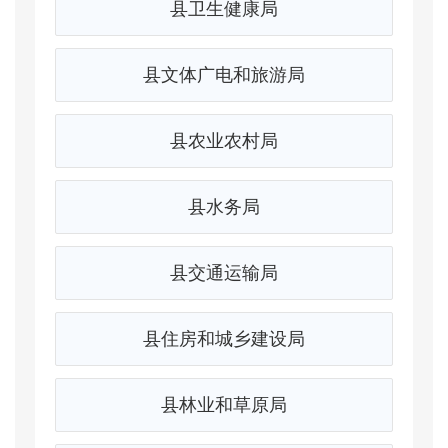
县卫生健康局
县文体广电和旅游局
县农业农村局
县水务局
县交通运输局
县住房和城乡建设局
县林业和草原局