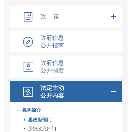
政 策
政府信息
公开指南
政府信息
公开制度
法定主动
公开内容
机构简介
县政府部门
乡镇政府部门