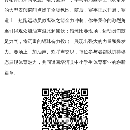
的大型表演瞬间点燃了全场氛围。随后，赛事正式开启，赛
道上，短跑运动员似离弦之箭全力冲刺，你争我夺的激烈角
逐引得观众加油声浪此起彼伏；铅球比赛现场，运动员们鼓
足力气，将沉重的铅球奋力投出，展现出强大的力量和爆发
力。赛场上，加油声、欢呼声交织，每位参与者都以拼搏姿
态展现体育魅力，共同谱写塔河县中小学生体育事业的崭新
篇章。