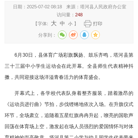
日期：
2025-07-02 08:18
来源：
塔河县人民政府办公室
访问量：
248
大
中
【字体:
】
打印
小
分享到：
6月30日，县体育广场彩旗飘扬、鼓乐齐鸣，塔河县第
三十三届中小学生运动会在此开幕。全县师生代表精神抖
擞，共同迎接这场洋溢青春活力的体育盛会。
开幕式上，各学校代表队身着整齐服装，踏着激昂的
《运动员进行曲》节拍，步伐铿锵地依次入场。在升旗仪式
环节，全场肃立，追随着五星红旗冉冉升起，嘹亮的国歌声
回荡在体育场上空，激发起在场人员强烈的爱国情怀与对体
育精神的崇高敬意。塔河县第二小学与幼儿园学生代表带来