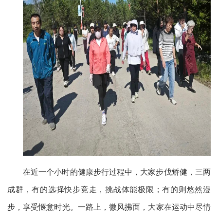
在近一个小时的健康步行过程中，大家步伐矫健，三两
成群，有的选择快步竞走，挑战体能极限；有的则悠然漫
步，享受惬意时光。一路上，微风拂面，大家在运动中尽情