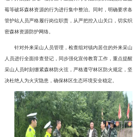
莓等破坏森林资源的行为进行集中整治。同时，明确要求各
管护站人员严格履行岗位职责，从严把控入山关口，切实织
密森林资源防护网络。
针对外来采山人员管理，检查组对镇内居住的外来采山
人员进行全面排查登记，同步强化宣传教育工作，重点提醒
采山人员时刻绷紧森林防火弦，严格遵守林区防火规定，坚
决杜绝人为火灾隐患，确保林区生态环境安全稳定。