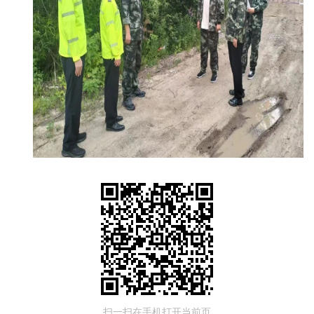
扫一扫在手机打开当前页