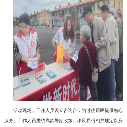
活动现场，工作人员设立咨询台，为过往居民提供贴心
服务。工作人员围绕高龄补贴政策、移风易俗相关规定以及