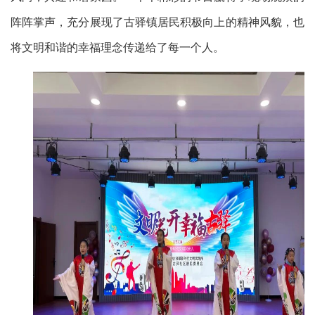
阵阵掌声，充分展现了古驿镇居民积极向上的精神风貌，也
将文明和谐的幸福理念传递给了每一个人。