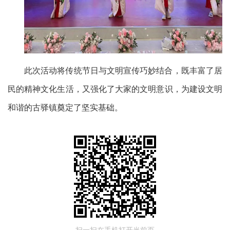
此次活动将传统节日与文明宣传巧妙结合，既丰富了居
民的精神文化生活，又强化了大家的文明意识，为建设文明
和谐的古驿镇奠定了坚实基础。
扫一扫在手机打开当前页