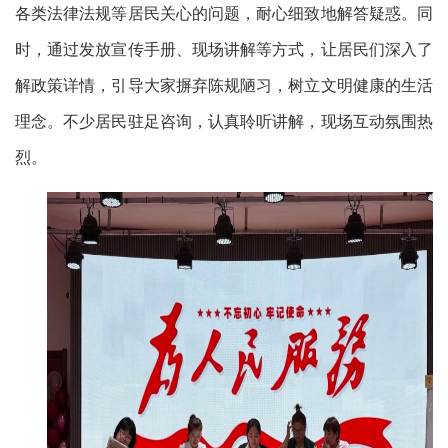
各类法律法规等居民关心的问题，耐心细致地解答疑惑。同
时，通过发放宣传手册、现场讲解等方式，让居民们深入了
解政策详情，引导大家摒弃陈规陋习，树立文明健康的生活
理念。不少居民驻足咨询，认真聆听讲解，现场互动氛围热
烈。