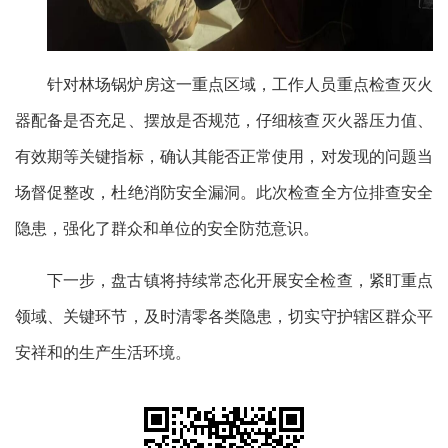
针对林场锅炉房这一重点区域，工作人员重点检查灭火
器配备是否充足、摆放是否规范，仔细核查灭火器压力值、
有效期等关键指标，确认其能否正常使用，对发现的问题当
场督促整改，杜绝消防安全漏洞。此次检查全方位排查安全
隐患，强化了群众和单位的安全防范意识。
下一步，盘古镇将持续常态化开展安全检查，紧盯重点
领域、关键环节，及时清零各类隐患，切实守护辖区群众平
安祥和的生产生活环境。