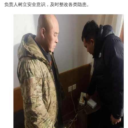
负责人树立安全意识，及时整改各类隐患。