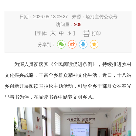
日期：
2026-05-13 09:27
来源：
塔河宣传公众号
访问量：
905
大
中
【字体:
】
打印
小
分享到：
为深入贯彻落实《全民阅读促进条例》，持续推进乡村
文化振兴战略，丰富全乡群众精神文化生活，近日，十八站
乡创新开展阅读马拉松主题活动，引导全乡干部群众在春光
里与书为伴，在品读书香中涵养文明乡风。