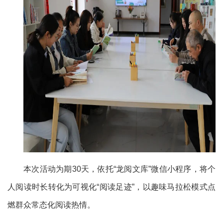
本次活动为期30天，依托“龙阅文库”微信小程序，将个
人阅读时长转化为可视化“阅读足迹”，以趣味马拉松模式点
燃群众常态化阅读热情。