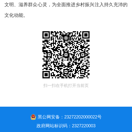
文明、滋养群众心灵，为全面推进乡村振兴注入持久充沛的
文化动能。
扫一扫在手机打开当前页
黑公网安备：23272202000022号
政府网站标识码：2327220003