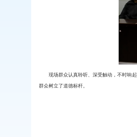
现场群众认真聆听、深受触动，不时响起
群众树立了道德标杆。