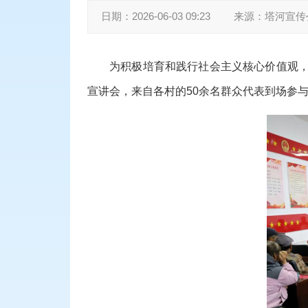
日期：
2026-06-03 09:23
来源：
塔河宣传
为积极培育和践行社会主义核心价值观，
宣讲会，来自各村的50余名群众代表到场参