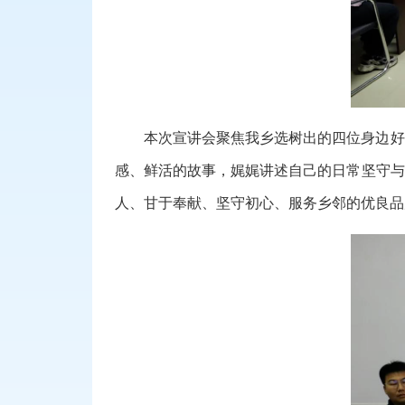
本次宣讲会聚焦我乡选树出的四位身边好
感、鲜活的故事，娓娓讲述自己的日常坚守与
人、甘于奉献、坚守初心、服务乡邻的优良品