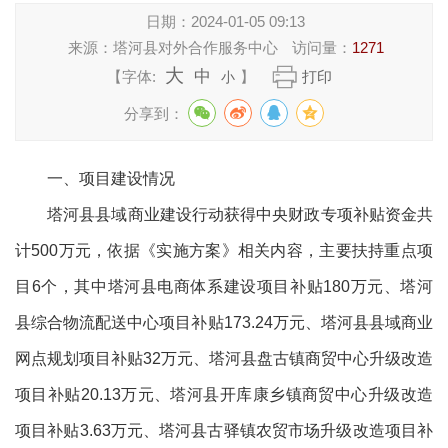
日期：
2024-01-05 09:13
来源：
塔河县对外合作服务中心
访问量：
1271
大
中
【字体:
】
打印
小
分享到：
一、项目建设情况
塔河县县域商业建设行动获得中央财政专项补贴资金共
计500万元，依据《实施方案》相关内容，主要扶持重点项
目6个，其中塔河县电商体系建设项目补贴180万元、塔河
县综合物流配送中心项目补贴173.24万元、塔河县县域商业
网点规划项目补贴32万元、塔河县盘古镇商贸中心升级改造
项目补贴20.13万元、塔河县开库康乡镇商贸中心升级改造
项目补贴3.63万元、塔河县古驿镇农贸市场升级改造项目补