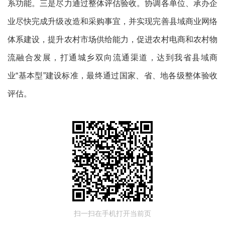
系功能。三是尽力通过整体评估验收。协调各单位、承办企
业尽快完成升级改造和采购事宜，并实现完善县域商业网络
体系建设，提升农村市场供给能力，促进农村电商和农村物
流融合发展，打通城乡双向流通渠道，达到我省县域商
业“基本型”建设标准，最终通过国家、省、地各级整体验收
评估。
扫一扫在手机打开当前页