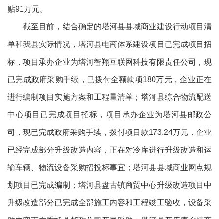
贴91万元。
截至目前，结合确定的塔河县县域商业建设行动项目清
单和我县实际情况，塔河县电商体系建设项目已完成项目招
标，项目承办企业为塔河智翔互联网科技有限责任公司，现
已完成政府采购手续，已拨付全额款项180万元，企业正在
进行编制项目实施方案和工程量清单；塔河县综合物流配送
中心项目已完成项目招标，项目承办企业为塔河县邮政公
司，现已完成政府采购手续，拨付项目款173.24万元，企业
已经完成部分升级改造内容，正在对冷库进行升级改造和运
输车辆、物流设备采购招投标事宜；塔河县县域商业网点规
划项目已完成编制；塔河县盘古镇商贸中心升级改造项目中
升级改造部分已完成全部施工内容和工程竣工验收，设备采