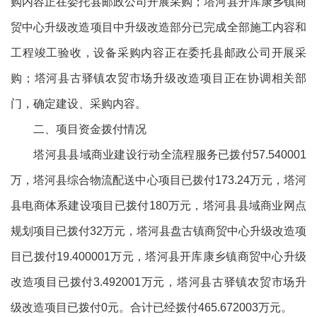
购内容正在委托县邮政公司开展采购；塔河县开库康乡镇商
贸中心升级改造项目中升级改造部分已完成全部施工内容和
工程竣工验收，设备采购内容正在委托县邮政公司开展采
购；塔河县古驿镇农贸市场升级改造项目正在协调相关部
门，确定建设、采购内容。
二、项目资金拨付情况
塔河县县域商业建设行动全流程服务已拨付57.540001
万，塔河县综合物流配送中心项目已拨付173.24万元，塔河
县电商体系建设项目已拨付180万元，塔河县县域商业网点
规划项目已拨付32万元，塔河县盘古镇商贸中心升级改造项
目已拨付19.400001万元，塔河县开库康乡镇商贸中心升级
改造项目已拨付3.492001万元，塔河县古驿镇农贸市场升
级改造项目已拨付0元。合计已经拨付465.672003万元。