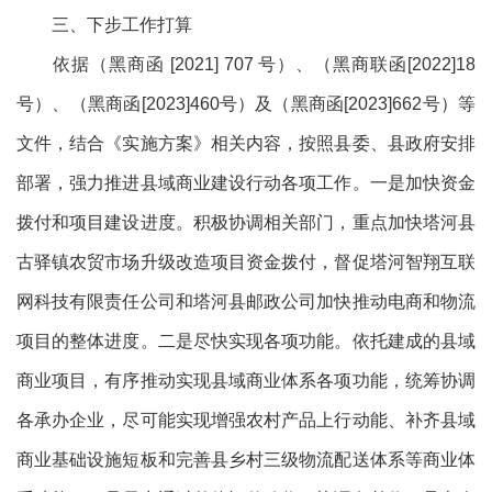
三、下步工作打算
依据（黑商函 [2021] 707 号）、（黑商联函[2022]18
号）、（黑商函[2023]460号）及（黑商函[2023]662号）等
文件，结合《实施方案》相关内容，按照县委、县政府安排
部署，强力推进县域商业建设行动各项工作。一是加快资金
拨付和项目建设进度。积极协调相关部门，重点加快塔河县
古驿镇农贸市场升级改造项目资金拨付，督促塔河智翔互联
网科技有限责任公司和塔河县邮政公司加快推动电商和物流
项目的整体进度。二是尽快实现各项功能。依托建成的县域
商业项目，有序推动实现县域商业体系各项功能，统筹协调
各承办企业，尽可能实现增强农村产品上行动能、补齐县域
商业基础设施短板和完善县乡村三级物流配送体系等商业体