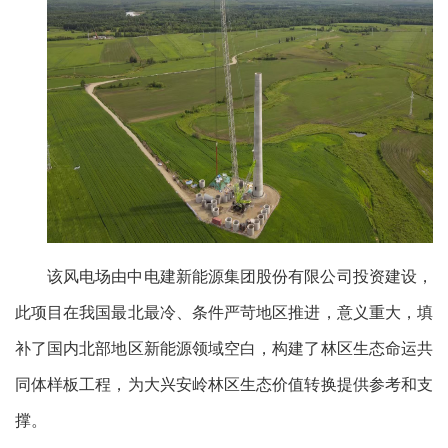
该风电场由中电建新能源集团股份有限公司投资建设，
此项目在我国最北最冷、条件严苛地区推进，意义重大，填
补了国内北部地区新能源领域空白，构建了林区生态命运共
同体样板工程，为
大兴安岭林区
生态价值转换提供参考和支
撑。