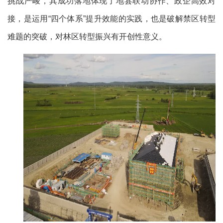
挑战严峻，其成功落地体现了地县联动协作、政企高效对
接，是运用“四个体系”提升效能的实践，也是破解禁区转型
难题的突破，对林区转型振兴有开创性意义。