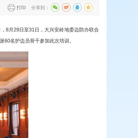
】
打印
分享到：
8月29日至31日，大兴安岭地委边防办联合
派60名护边员骨干参加此次培训。