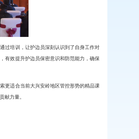
。通过培训，让护边员深刻认识到了自身工作对
边，有效提升护边员保密意识和防范能力，确保
探索更适合当前大兴安岭地区管控形势的精品课
贡献力量。