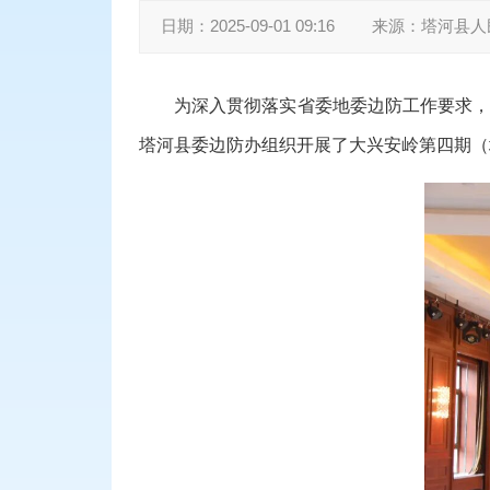
日期：
2025-09-01 09:16
来源：
塔河县人
为深入贯彻落实省委地委边防工作要求，
塔河县委边防办组织开展了大兴安岭第四期（