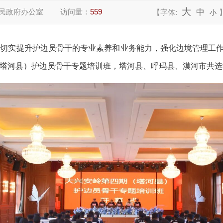
大
民政府办公室
访问量：
559
中
【字体:
小
切实提升护边员骨干的专业素养和业务能力，强化边境管理工作，
塔河县）护边员骨干专题培训班，塔河县、呼玛县、漠河市共选