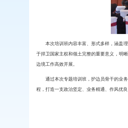
本次培训班内容丰富、形式多样，涵盖理
于捍卫国家主权和领土完整的重要意义，明晰
边境工作高效开展。
通过本次专题培训班，护边员骨干的业务
程，打造一支政治坚定、业务精通、作风优良