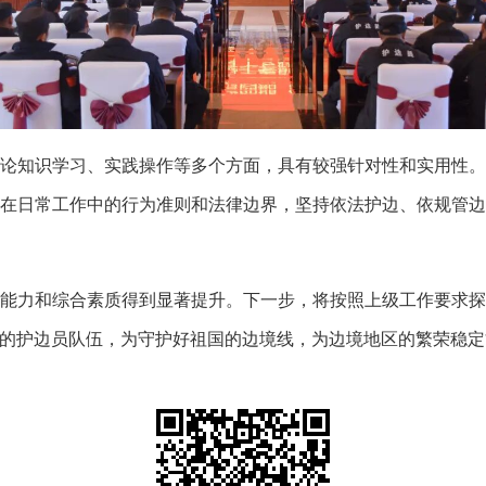
论知识学习、实践操作等多个方面，具有较强针对性和实用性
在日常工作中的行为准则和法律边界，坚持依法护边、依规管
能力和综合素质得到显著提升。下一步，将按照上级工作要求
的护边员队伍，为守护好祖国的边境线，为边境地区的繁荣稳定