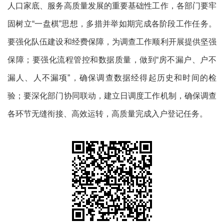
人口家底、服务高质量发展的重要基础性工作，各部门要牢
固树立“一盘棋”思想，多措并举如期完成各阶段工作任务。
要强化队伍建设和经费保障，为调查工作顺利开展提供坚强
保障；要强化流程管控和数据质量，做到“房不漏户、户不
漏人、人不漏项”，确保调查数据经得起历史和时间的检
验；要深化部门协同联动，建立日调度工作机制，确保调查
各环节无缝衔接、高效运转，高质量完成入户登记任务。