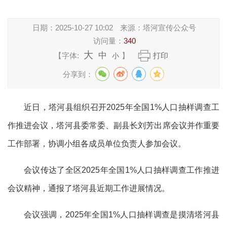
日期：
2025-10-27 10:02
来源：
塔河宣传公众号
访问量：
340
大
中
【字体:
】
打印
小
分享到：
近日，塔河县组织召开2025年全国1%人口抽样调查工
作推进会议，塔河县委常委、副县长刘芳出席会议并作重要
工作部署，协调小组各成员单位负责人参加会议。
会议传达了全区2025年全国1%人口抽样调查工作推进
会议精神，通报了塔河县近期工作进展情况。
会议强调，2025年全国1%人口抽样调查是摸清塔河县