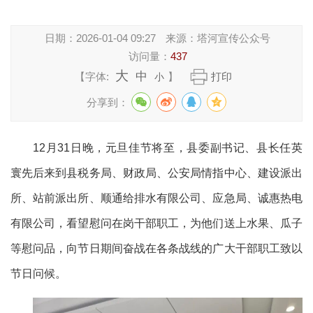
日期：
2026-01-04 09:27
来源：
塔河宣传公众号
访问量：
437
大
中
【字体:
】
打印
小
分享到：
12月31日晚，元旦佳节将至，县委副书记、县长任英
寰先后来到县税务局、财政局、公安局情指中心、建设派出
所、站前派出所、顺通给排水有限公司、应急局、诚惠热电
有限公司，看望慰问在岗干部职工，为他们送上水果、瓜子
等慰问品，向节日期间奋战在各条战线的广大干部职工致以
节日问候。