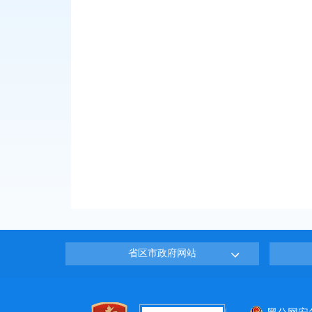
省区市政府网站