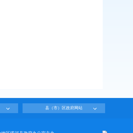
县（市）区政府网站