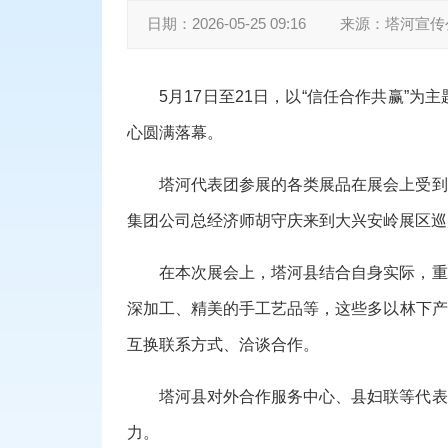
日期：
2026-05-25 09:16
来源：
塔河宣传
5月17日至21日，以“信任合作共赢
心圆满落幕。
塔河代表团参展的各类展品在展会上受到
集团公司总经济师胡守庆来到大兴安岭展区巡
在本次展会上，塔河县结合自身实际，重
深加工、精美的手工艺品等，这些多以林下产
互换联系方式、洽谈合作。
塔河县对外合作服务中心、县妇联等代表
力。