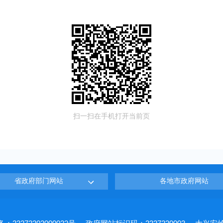
扫一扫在手机打开当前页
省政府部门网站
各地市政府网站