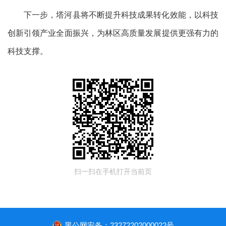
下一步，塔河县将不断提升科技成果转化效能，以科技
创新引领产业全面振兴，为林区高质量发展提供更强有力的
科技支撑。
扫一扫在手机打开当前页
黑公网安备：23272202000022号