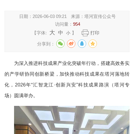
日期：
2026-06-03 09:21
来源：
塔河宣传公众号
访问量：
954
大
中
【字体:
】
打印
小
分享到：
为深入推进科技成果产业化突破年行动，搭建高效务实
的产学研协同创新桥梁，加快推动科技成果在塔河落地转
化，2026年“汇智龙江·创新兴安”科技成果路演（塔河专
场）圆满举办。