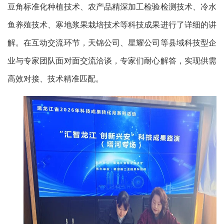
豆角标准化种植技术、农产品精深加工检验检测技术、冷水
鱼养殖技术、寒地浆果栽培技术等科技成果进行了详细的讲
解。在互动交流环节，天锦公司、星耀公司等县域科技型企
业与专家团队面对面交流洽谈，专家们耐心解答，实现供需
高效对接、技术精准匹配。