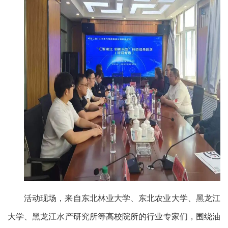
活动现场，来自东北林业大学、东北农业大学、黑龙江
大学、黑龙江水产研究所等高校院所的行业专家们，围绕油