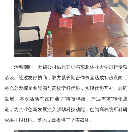
活动期间，天锦公司借此契机与东北林业大学进行专项
洽谈。经过友好协商，双方就长期合作事宜达成初步意向，
将充分发挥企业资源与高校学科优势，实现优势互补、共同
发展。本次活动有效打通了“科技供给—产业需求”转化通
道，为企业创新发展注入强劲科技动能，也为高校院所科研
成果扎根林区、落地见效提供了坚实载体。