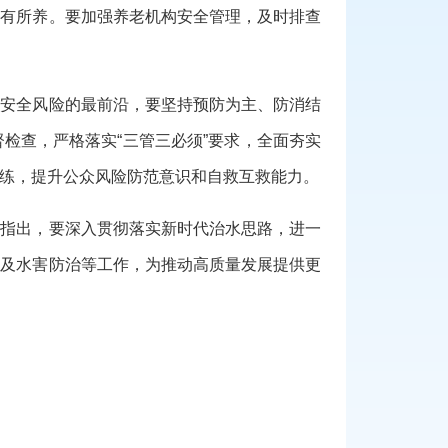
老有所养。要加强养老机构安全管理，及时排查
大安全风险的最前沿，要坚持预防为主、防消结
检查，严格落实“三管三必须”要求，全面夯实
练，提升公众风险防范意识和自救互救能力。
议指出，要深入贯彻落实新时代治水思路，进一
约及水害防治等工作，为推动高质量发展提供更