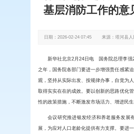
基层消防工作的意
日期：
2026-02-24 07:45
来源：
塔河县人
新华社北京2月24日电 国务院总理李强
之年，国务院各部门要进一步增强责任感紧迫
观，坚持从实际出发、按规律办事，自觉为人
取得实实在在的成效。要以创新的思路优化管
性的政策措施，不断激发市场活力、增进民生
会议研究推进银发经济和养老服务发展
展，为应对人口老龄化提供有力支撑。要进一