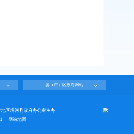
县（市）区政府网站
岭地区塔河县政府办公室主办
1
网站地图