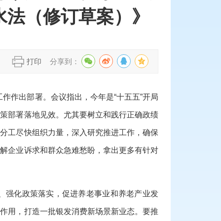
水法（修订草案）》
】
打印
分享到：
工作作出部署。会议指出，今年是“十五五”开局
决策部署落地见效。尤其要树立和践行正确政绩
责分工尽快组织力量，深入研究推进工作，确保
了解企业诉求和群众急难愁盼，拿出更多有针对
、强化政策落实，促进养老事业和养老产业发
引作用，打造一批银发消费新场景新业态。要推