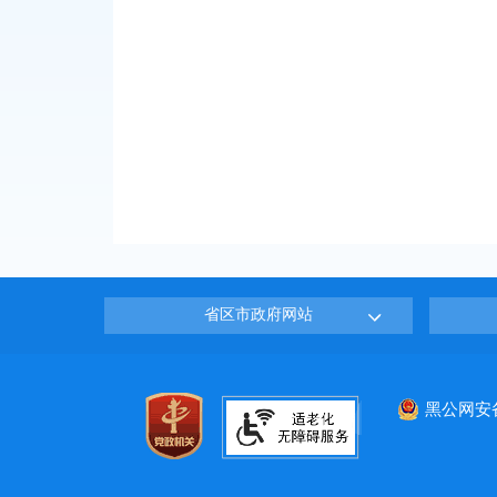
省区市政府网站
黑公网安备：