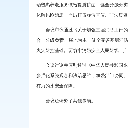
动普惠养老服务供给提质扩面，健全分级分类
化解风险隐患，严厉打击虚假宣传、非法集资
会议审议通过《关于加强基层消防工作的
合，分级负责、属地为主，健全完善基层消防
火灾防控基础。要筑牢消防安全人民防线，广
会议讨论并原则通过《中华人民共和国水
步强化系统观念和法治思维，加强部门协同、
有力的水安全保障。
会议还研究了其他事项。