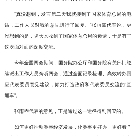
“真没想到，发言第二天我就接到了国家体育总局的电
话，工作人员对我的意见进行了回复。”张雨霏代表说，更
没想到的是，隔天又收到了国家体育总局的邀请，于是有了
这次面对面的深度交流。
今年全国两会期间，国务院办公厅和国务院有关部门继
续派出工作人员旁听两会，通过全面记录梳理、高效转办回
应代表委员意见建议，倾力打造政府和代表委员交流的“直
通车”。
张雨霏代表的意见，正是通过这一途径得到回应的。
如何更好推动赛事经济发展，让赛事更好办、更好看？