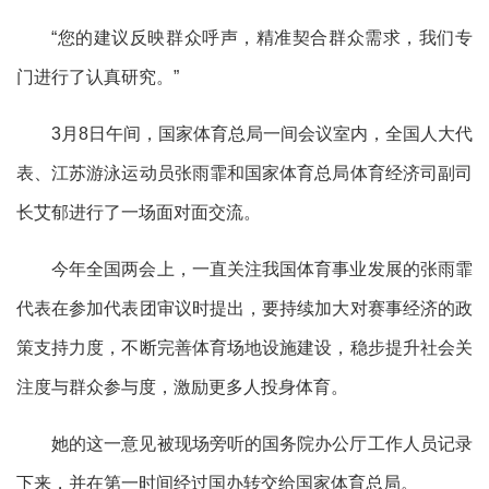
“您的建议反映群众呼声，精准契合群众需求，我们专
门进行了认真研究。”
3月8日午间，国家体育总局一间会议室内，全国人大代
表、江苏游泳运动员张雨霏和国家体育总局体育经济司副司
长艾郁进行了一场面对面交流。
今年全国两会上，一直关注我国体育事业发展的张雨霏
代表在参加代表团审议时提出，要持续加大对赛事经济的政
策支持力度，不断完善体育场地设施建设，稳步提升社会关
注度与群众参与度，激励更多人投身体育。
她的这一意见被现场旁听的国务院办公厅工作人员记录
下来，并在第一时间经过国办转交给国家体育总局。