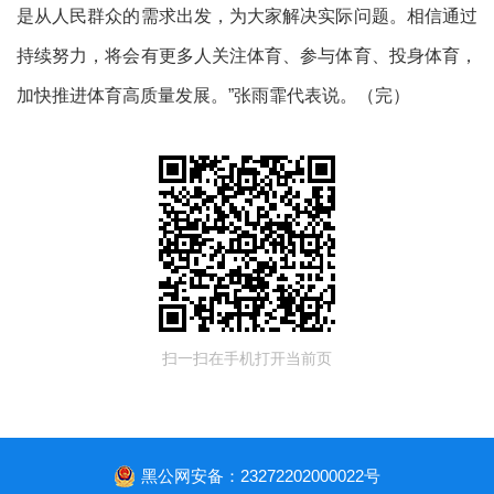
是从人民群众的需求出发，为大家解决实际问题。相信通过
持续努力，将会有更多人关注体育、参与体育、投身体育，
加快推进体育高质量发展。”张雨霏代表说。（完）
扫一扫在手机打开当前页
黑公网安备：23272202000022号