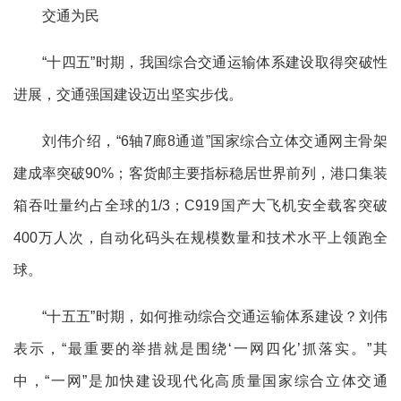
交通为民
“十四五”时期，我国综合交通运输体系建设取得突破性
进展，交通强国建设迈出坚实步伐。
刘伟介绍，“6轴7廊8通道”国家综合立体交通网主骨架
建成率突破90%；客货邮主要指标稳居世界前列，港口集装
箱吞吐量约占全球的1/3；C919国产大飞机安全载客突破
400万人次，自动化码头在规模数量和技术水平上领跑全
球。
“十五五”时期，如何推动综合交通运输体系建设？刘伟
表示，“最重要的举措就是围绕‘一网四化’抓落实。”其
中，“一网”是加快建设现代化高质量国家综合立体交通