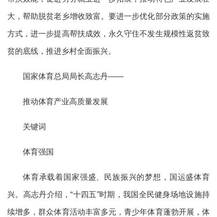
大，帮助脱贫老乡增收致富。要进一步优化部分政策的实施
方式，进一步提高帮扶成效，永久守住不发生规模性返贫致
贫的底线，推进乡村全面振兴。
国家体育总局局长高志丹——
推动体育产业高质量发展
关键词
体育强国
体育承载着国家强盛、民族振兴的梦想，国运盛体育
兴。高志丹介绍，“十四五”时期，我国全民健身场地设施持
续增多，群众体育活动丰富多元，青少年体育蓬勃开展，体