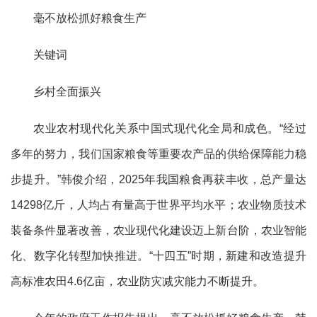
毫不放松抓好粮食生产
关键词
乡村全面振兴
农业农村现代化关系中国式现代化全局和成色。“经过
多年的努力，我们国家粮食等重要农产品的供给保障能力稳
步提升。”韩俊介绍，2025年我国粮食再获丰收，总产量达
14298亿斤，人均占有量高于世界平均水平；农业物质技术
装备条件显著改善，农业现代化建设迈上新台阶，农业智能
化、数字化转型加快推进。“十四五”时期，新建和改造提升
高标准农田4.6亿亩，农业防灾减灾能力不断提升。