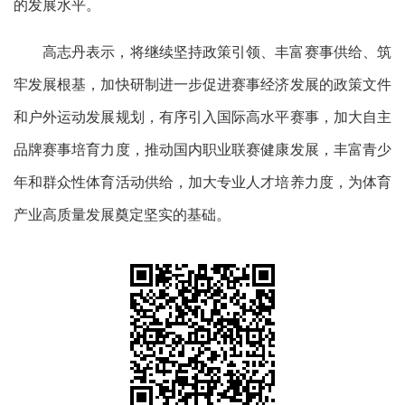
的发展水平。
高志丹表示，将继续坚持政策引领、丰富赛事供给、筑
牢发展根基，加快研制进一步促进赛事经济发展的政策文件
和户外运动发展规划，有序引入国际高水平赛事，加大自主
品牌赛事培育力度，推动国内职业联赛健康发展，丰富青少
年和群众性体育活动供给，加大专业人才培养力度，为体育
产业高质量发展奠定坚实的基础。