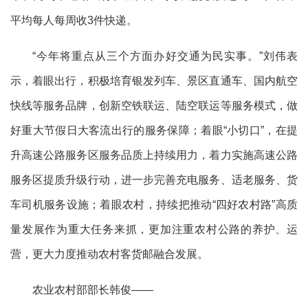
平均每人每周收3件快递。
“今年将重点从三个方面办好交通为民实事。”刘伟表
示，着眼出行，积极培育银发列车、景区直通车、国内航空
快线等服务品牌，创新空铁联运、陆空联运等服务模式，做
好重大节假日大客流出行的服务保障；着眼“小切口”，在提
升高速公路服务区服务品质上持续用力，着力实施高速公路
服务区提质升级行动，进一步完善充电服务、适老服务、货
车司机服务设施；着眼农村，持续把推动“四好农村路”高质
量发展作为重大任务来抓，更加注重农村公路的养护、运
营，更大力度推动农村客货邮融合发展。
农业农村部部长韩俊——