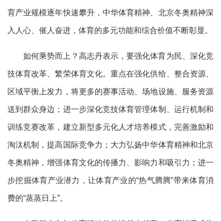
育产业规模逐年快速攀升，中华体育精神、北京冬奥精神深
入人心、催人奋进，体育的多元功能和综合价值不断彰显。
如何乘势而上？高志丹表示，要强化体育为民、深化竞
技体育改革、繁荣体育文化。重点在强化供给、整合资源、
区域平衡上发力，将更多的赛事活动、场地设施、服务资源
送到群众身边；进一步深化竞技体育管理体制、运行机制和
训练竞赛改革，建立新型多元化人才培养模式，完善激励和
淘汰机制，提高国际竞争力；大力弘扬中华体育精神和北京
冬奥精神，增强体育文化的传播力、影响力和吸引力；进一
步挖掘体育产业潜力，让体育产业的“热气腾腾”带来体育消
费的“蒸蒸日上”。