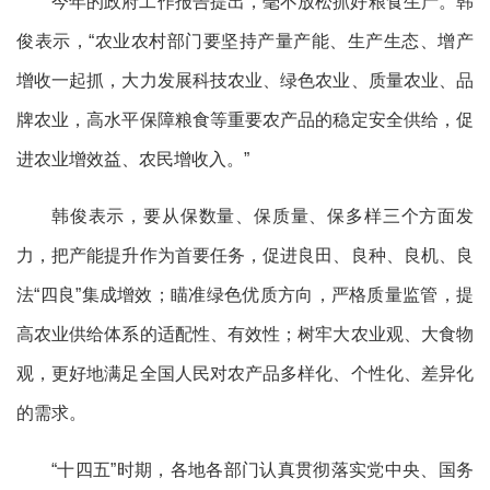
今年的政府工作报告提出，毫不放松抓好粮食生产。韩
俊表示，“农业农村部门要坚持产量产能、生产生态、增产
增收一起抓，大力发展科技农业、绿色农业、质量农业、品
牌农业，高水平保障粮食等重要农产品的稳定安全供给，促
进农业增效益、农民增收入。”
韩俊表示，要从保数量、保质量、保多样三个方面发
力，把产能提升作为首要任务，促进良田、良种、良机、良
法“四良”集成增效；瞄准绿色优质方向，严格质量监管，提
高农业供给体系的适配性、有效性；树牢大农业观、大食物
观，更好地满足全国人民对农产品多样化、个性化、差异化
的需求。
“十四五”时期，各地各部门认真贯彻落实党中央、国务