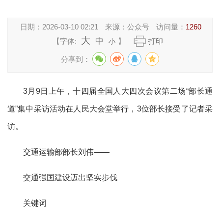
日期：
2026-03-10 02:21
来源：
公众号
访问量：
1260
大
中
【字体:
】
打印
小
分享到：
3月9日上午，十四届全国人大四次会议第二场“部长通
道”集中采访活动在人民大会堂举行，3位部长接受了记者采
访。
交通运输部部长刘伟——
交通强国建设迈出坚实步伐
关键词