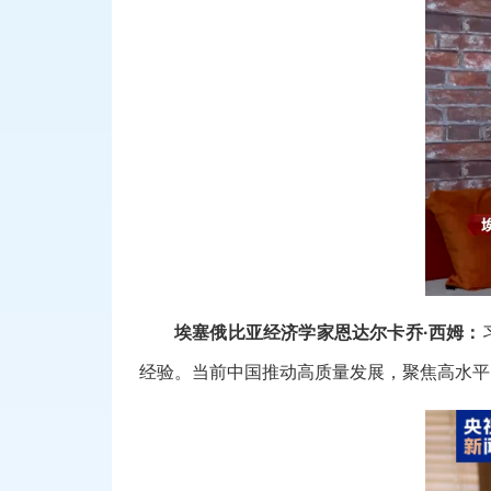
埃塞俄比亚经济学家恩达尔卡乔·西姆：
经验。当前中国推动高质量发展，聚焦高水平