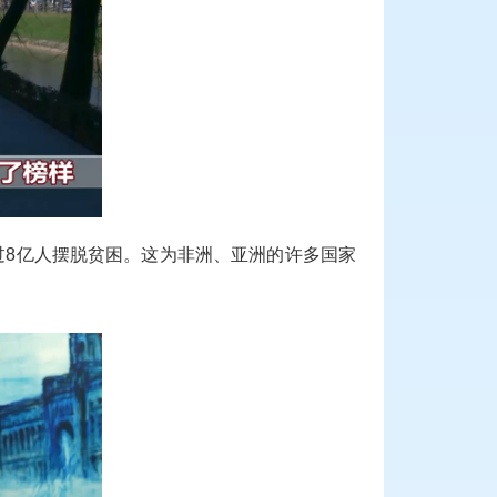
过8亿人摆脱贫困。这为非洲、亚洲的许多国家