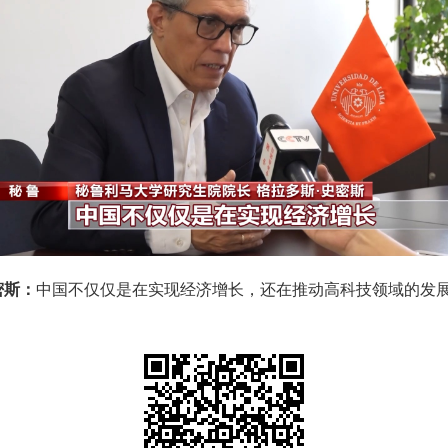
密斯：
中国不仅仅是在实现经济增长，还在推动高科技领域的发