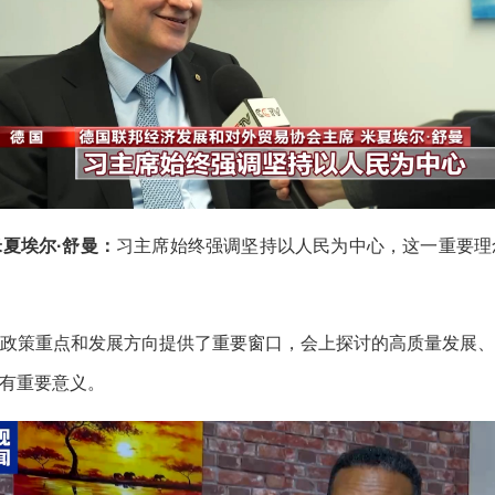
夏埃尔·舒曼：
习主席始终强调坚持以人民为中心，这一重要理
政策重点和发展方向提供了重要窗口，会上探讨的高质量发展
有重要意义。