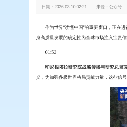
日期：
2026-03-10 02:21
来源：
公众号
作为世界“读懂中国”的重要窗口，正在
身高质量发展的确定性为全球市场注入宝贵信
01:53
印尼根塔拉研究院战略传播与研究总监
义，为加强多极世界格局贡献力量，这些信号