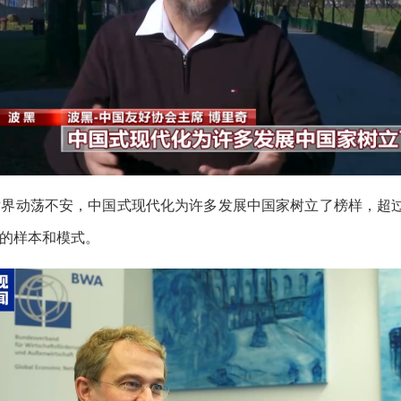
世界动荡不安，中国式现代化为许多发展中国家树立了榜样，超
的样本和模式。