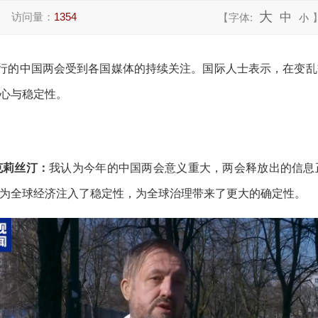
大
访问量：
1354
中
【字体:
小
进行的中国两会受到各国媒体的持续关注。国际人士表示，在变
心与稳定性。
克莉丝汀：
我认为今年的中国两会意义重大，两会释放出的信息
为全球经济注入了稳定性，为全球治理带来了更大的确定性。