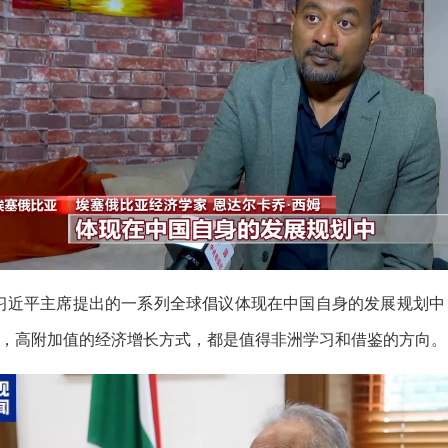
习近平主席提出的一系列全球倡议体现在中国自身的发展规划中
，高附加值的经济增长方式，都是值得非洲学习和借鉴的方向。