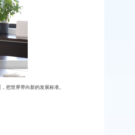
展，把世界带向新的发展标准。