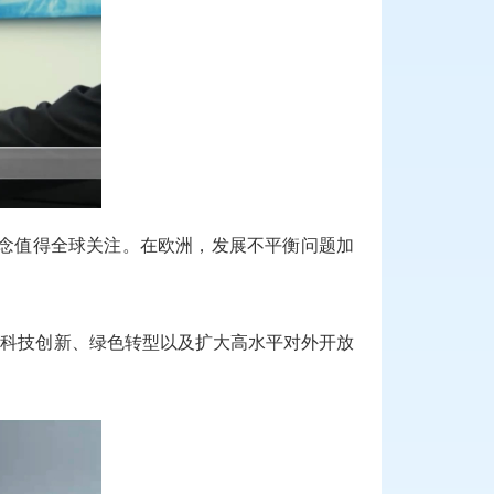
念值得全球关注。在欧洲，发展不平衡问题加
、科技创新、绿色转型以及扩大高水平对外开放