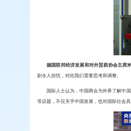
德国联邦经济发展和对外贸易协会主席米
剧令人担忧，对此我们需要思考和调整。
国际人士认为，中国两会为外界了解中国
等议题，不仅关乎中国发展，也对国际社会具