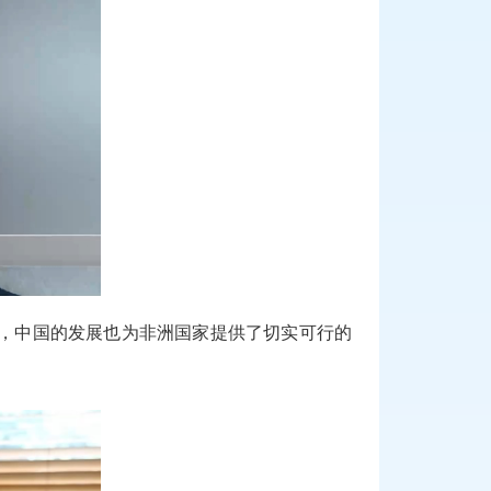
，中国的发展也为非洲国家提供了切实可行的