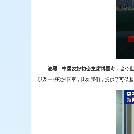
波黑—中国友好协会主席博里奇：
当今
以及一些欧洲国家，比如我们，提供了可借鉴