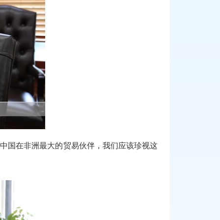
是中国在非洲最大的贸易伙伴，我们应该珍视这