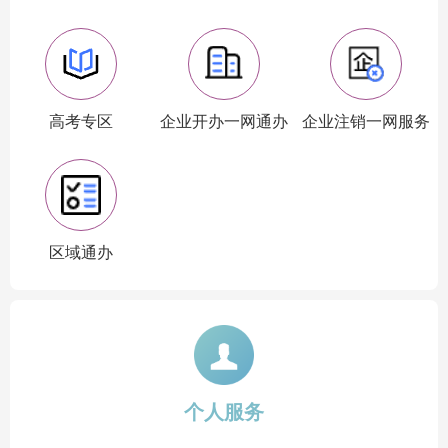
高考专区
企业开办一网通办
企业注销一网服务
区域通办
个人服务