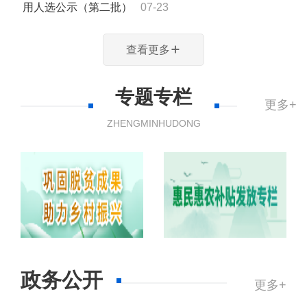
用人选公示（第二批）
07-23
查看更多
专题专栏
更多+
ZHENGMINHUDONG
政务公开
更多+