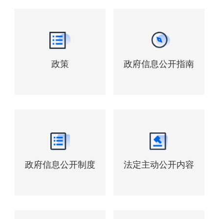
政策
政府信息公开指南
政府信息公开制度
法定主动公开内容