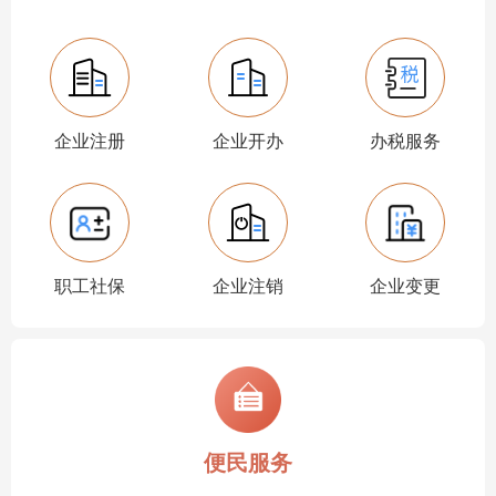
企业注册
企业开办
办税服务
职工社保
企业注销
企业变更
便民服务