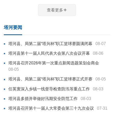
查看更多
塔河要闻
塔河县、局第二届“塔兴杯”职工篮球赛圆满闭幕
08-07
塔河县第十一届人民代表大会第八次会议开幕
08-06
塔河县召开2026年第一次重点新闻选题策划会商会
08-05
塔河县、局第二届“塔兴杯”职工篮球赛正式开赛
08-05
任英寰深入乡镇一线督导检查防汛等重点工作
08-03
塔河县多措并举做好汛期安全防范工作
08-03
塔河县召开第十一届人大常委会第三十九次会议
07-31