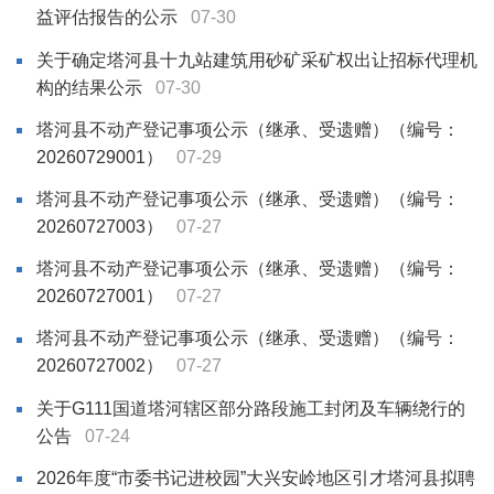
益评估报告的公示
07-30
关于确定塔河县十九站建筑用砂矿采矿权出让招标代理机
构的结果公示
07-30
塔河县不动产登记事项公示（继承、受遗赠）（编号：
20260729001）
07-29
塔河县不动产登记事项公示（继承、受遗赠）（编号：
20260727003）
07-27
塔河县不动产登记事项公示（继承、受遗赠）（编号：
20260727001）
07-27
塔河县不动产登记事项公示（继承、受遗赠）（编号：
20260727002）
07-27
关于G111国道塔河辖区部分路段施工封闭及车辆绕行的
公告
07-24
2026年度“市委书记进校园”大兴安岭地区引才塔河县拟聘