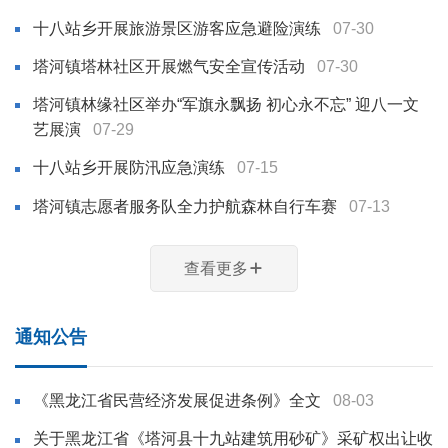
十八站乡开展旅游景区游客应急避险演练
07-30
塔河镇塔林社区开展燃气安全宣传活动
07-30
塔河镇林缘社区举办“军旗永飘扬 初心永不忘” 迎八一文
艺展演
07-29
十八站乡开展防汛应急演练
07-15
塔河镇志愿者服务队全力护航森林自行车赛
07-13
查看更多
通知公告
《黑龙江省民营经济发展促进条例》全文
08-03
关于黑龙江省《塔河县十九站建筑用砂矿》采矿权出让收