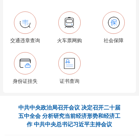
交通违章查询
火车票网购
社会保障
身份证挂失
证书查询
中共中央政治局召开会议 决定召开二十届
五中全会 分析研究当前经济形势和经济工
作 中共中央总书记习近平主持会议