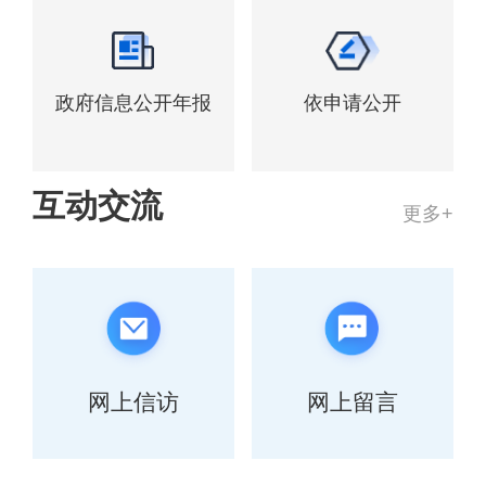
政府信息公开年报
依申请公开
互动交流
更多+
网上信访
网上留言